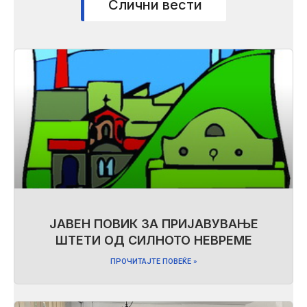
Слични вести
ЈАВЕН ПОВИК ЗА ПРИЈАВУВАЊЕ
ШТЕТИ ОД СИЛНОТО НЕВРЕМЕ
ПРОЧИТАЈТЕ ПОВЕЌЕ »