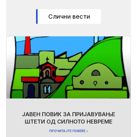
Слични вести
ЈАВЕН ПОВИК ЗА ПРИЈАВУВАЊЕ
ШТЕТИ ОД СИЛНОТО НЕВРЕМЕ
ПРОЧИТАЈТЕ ПОВЕЌЕ »