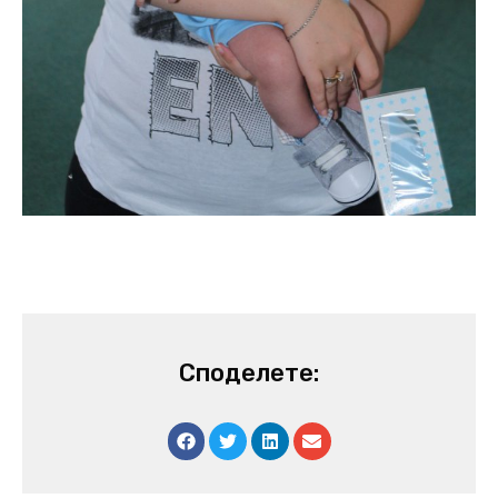
Споделете: