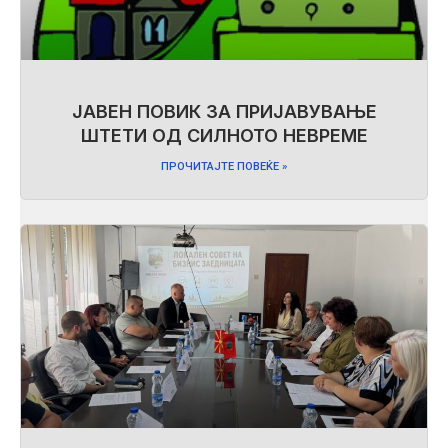
ЈАВЕН ПОВИК ЗА ПРИЈАВУВАЊЕ
ШТЕТИ ОД СИЛНОТО НЕВРЕМЕ
ПРОЧИТАЈТЕ ПОВЕЌЕ »