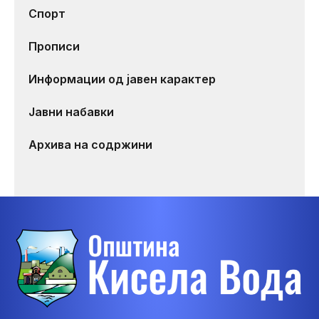
Спорт
Прописи
Информации од јавен карактер
Јавни набавки
Архива на содржини