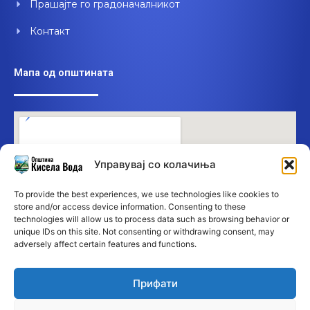
Прашајте го градоначалникот
Контакт
Мапа од општината
Управувај со колачиња
To provide the best experiences, we use technologies like cookies to
store and/or access device information. Consenting to these
technologies will allow us to process data such as browsing behavior or
unique IDs on this site. Not consenting or withdrawing consent, may
adversely affect certain features and functions.
Прифати