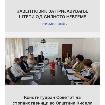
ЈАВЕН ПОВИК ЗА ПРИЈАВУВАЊЕ
ШТЕТИ ОД СИЛНОТО НЕВРЕМЕ
ПРОЧИТАЈТЕ ПОВЕЌЕ »
Конституиран Советот на
стопанственици во Општина Кисела