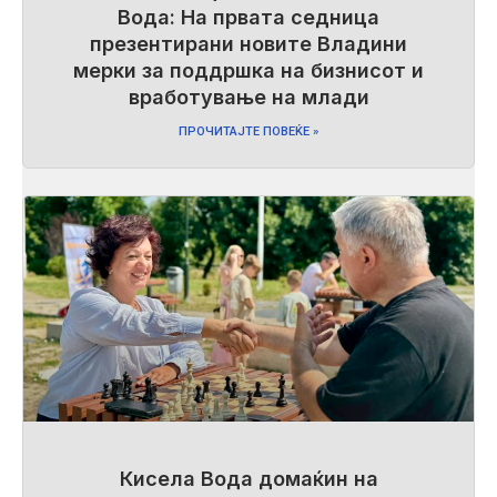
Вода: На првата седница
презентирани новите Владини
мерки за поддршка на бизнисот и
вработување на млади
ПРОЧИТАЈТЕ ПОВЕЌЕ »
Кисела Вода домаќин на