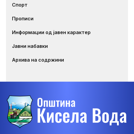
Спорт
Прописи
Информации од јавен карактер
Јавни набавки
Архива на содржини