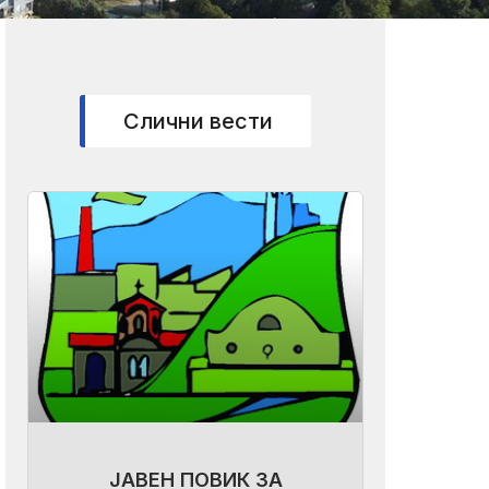
Слични вести
ЈАВЕН ПОВИК ЗА