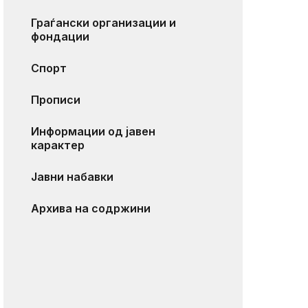
Граѓански организации и
фондации
Спорт
Прописи
Информации од јавен
карактер
Јавни набавки
Архива на содржини