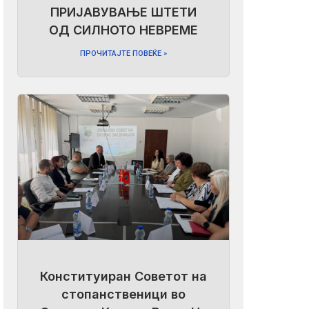
ПРИЈАВУВАЊЕ ШТЕТИ
ОД СИЛНОТО НЕВРЕМЕ
ПРОЧИТАЈТЕ ПОВЕЌЕ »
Конституиран Советот на
стопанственици во