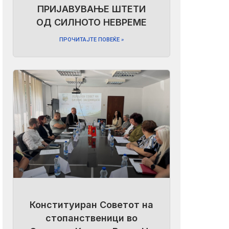
ПРИЈАВУВАЊЕ ШТЕТИ
ОД СИЛНОТО НЕВРЕМЕ
ПРОЧИТАЈТЕ ПОВЕЌЕ »
Конституиран Советот на
стопанственици во