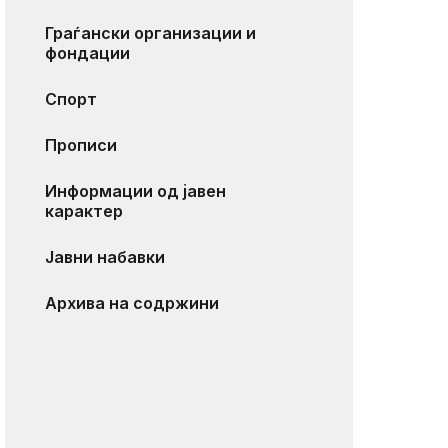
Граѓански организации и
фондации
Спорт
Прописи
Информации од јавен
карактер
Јавни набавки
Архива на содржини