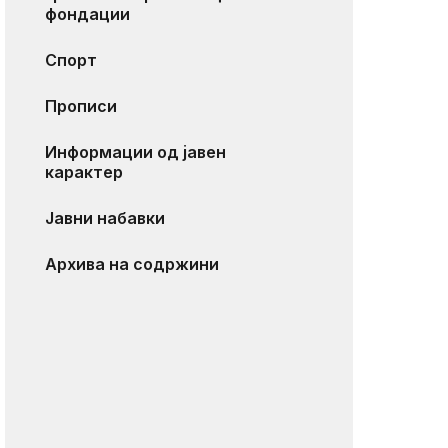
фондации
Спорт
Прописи
Информации од јавен
карактер
Јавни набавки
Архива на содржини