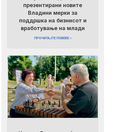
презентирани новите
Владини мерки за
поддршка на бизнисот и
вработување на млади
ПРОЧИТАЈТЕ ПОВЕЌЕ »