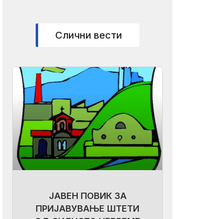
Слични вести
ЈАВЕН ПОВИК ЗА
ПРИЈАВУВАЊЕ ШТЕТИ