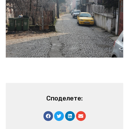
Споделете: