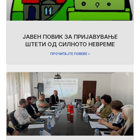
ЈАВЕН ПОВИК ЗА ПРИЈАВУВАЊЕ
ШТЕТИ ОД СИЛНОТО НЕВРЕМЕ
ПРОЧИТАЈТЕ ПОВЕЌЕ »