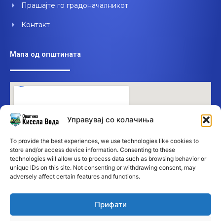
Прашајте го градоначалникот
Контакт
Мапа од општината
Управувај со колачиња
To provide the best experiences, we use technologies like cookies to
store and/or access device information. Consenting to these
technologies will allow us to process data such as browsing behavior or
unique IDs on this site. Not consenting or withdrawing consent, may
adversely affect certain features and functions.
Прифати