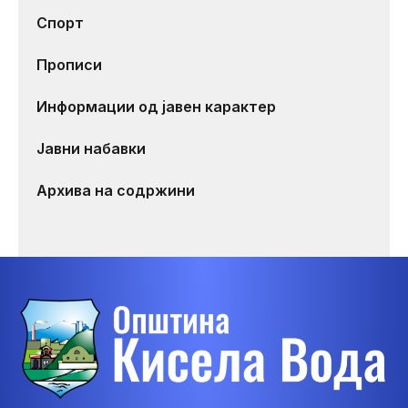
Спорт
Прописи
Информации од јавен карактер
Јавни набавки
Архива на содржини