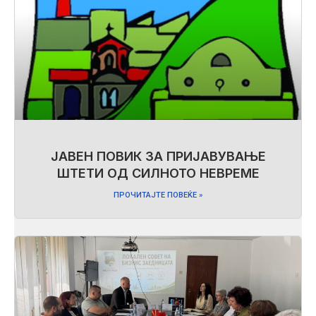
ЈАВЕН ПОВИК ЗА ПРИЈАВУВАЊЕ
ШТЕТИ ОД СИЛНОТО НЕВРЕМЕ
ПРОЧИТАЈТЕ ПОВЕЌЕ »