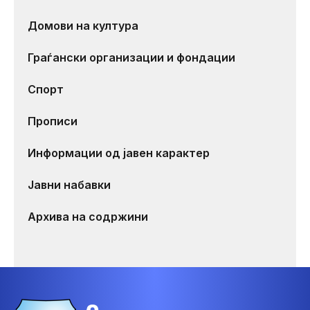
Домови на култура
Граѓански организации и фондации
Спорт
Прописи
Информации од јавен карактер
Јавни набавки
Архива на содржини