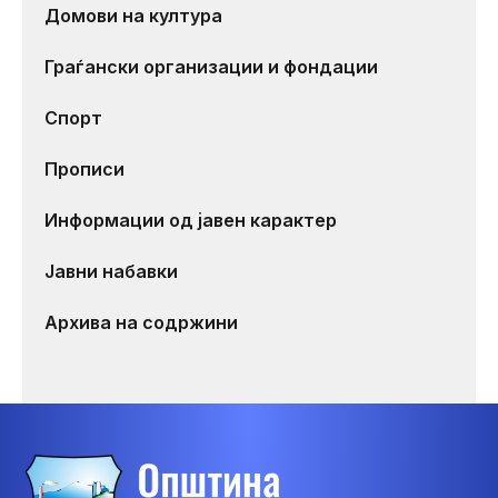
Домови на култура
Граѓански организации и фондации
Спорт
Прописи
Информации од јавен карактер
Јавни набавки
Архива на содржини