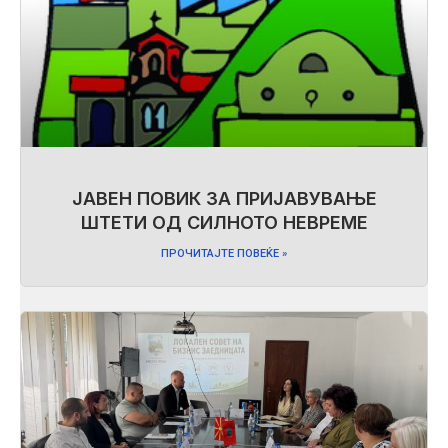
ЈАВЕН ПОВИК ЗА ПРИЈАВУВАЊЕ
ШТЕТИ ОД СИЛНОТО НЕВРЕМЕ
ПРОЧИТАЈТЕ ПОВЕЌЕ »