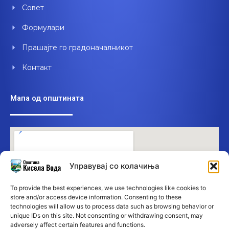
Совет
Формулари
Прашајте го градоначалникот
Контакт
Мапа од општината
Управувај со колачиња
To provide the best experiences, we use technologies like cookies to
store and/or access device information. Consenting to these
technologies will allow us to process data such as browsing behavior or
unique IDs on this site. Not consenting or withdrawing consent, may
adversely affect certain features and functions.