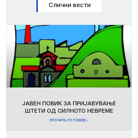
Слични вести
ЈАВЕН ПОВИК ЗА ПРИЈАВУВАЊЕ
ШТЕТИ ОД СИЛНОТО НЕВРЕМЕ
ПРОЧИТАЈТЕ ПОВЕЌЕ »