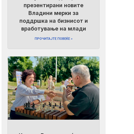
презентирани новите
Владини мерки за
поддршка на бизнисот и
вработување на млади
ПРОЧИТАЈТЕ ПОВЕЌЕ »