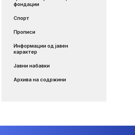
фондации
Спорт
Прописи
Информации од јавен
карактер
Јавни набавки
Архива на содржини