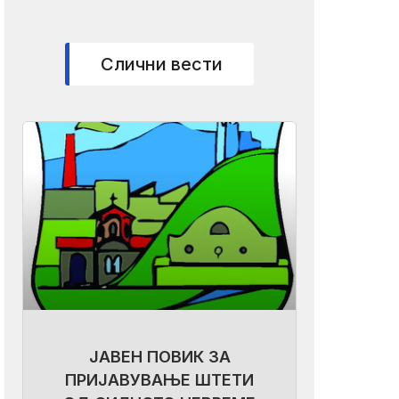
Слични вести
ЈАВЕН ПОВИК ЗА
ПРИЈАВУВАЊЕ ШТЕТИ