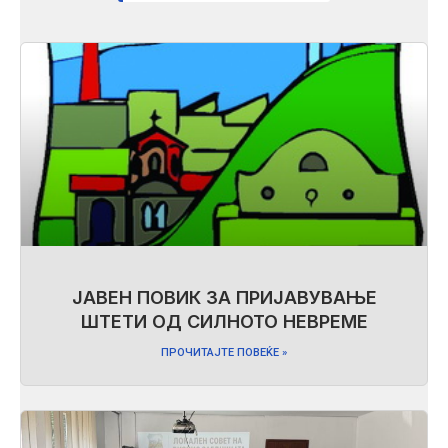
ЈАВЕН ПОВИК ЗА ПРИЈАВУВАЊЕ
ШТЕТИ ОД СИЛНОТО НЕВРЕМЕ
ПРОЧИТАЈТЕ ПОВЕЌЕ »