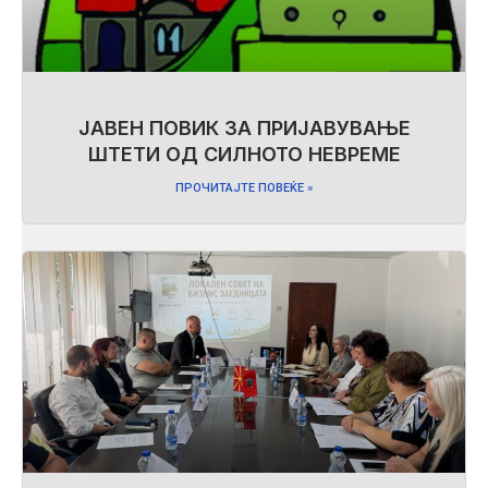
ЈАВЕН ПОВИК ЗА ПРИЈАВУВАЊЕ
ШТЕТИ ОД СИЛНОТО НЕВРЕМЕ
ПРОЧИТАЈТЕ ПОВЕЌЕ »