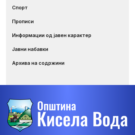
Спорт
Прописи
Информации од јавен карактер
Јавни набавки
Архива на содржини