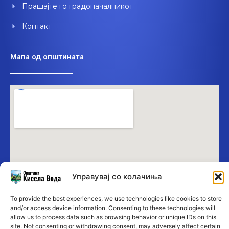
Прашајте го градоначалникот
Контакт
Мапа од општината
Управувај со колачиња
To provide the best experiences, we use technologies like cookies to store
and/or access device information. Consenting to these technologies will
allow us to process data such as browsing behavior or unique IDs on this
site. Not consenting or withdrawing consent, may adversely affect certain