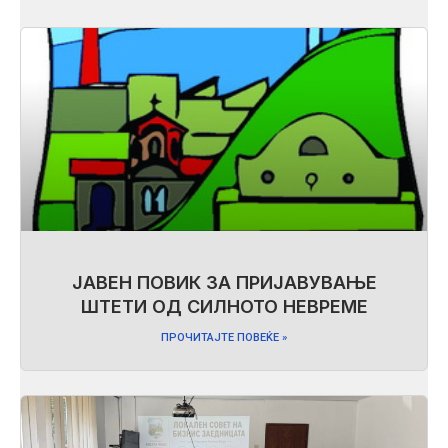
ЈАВЕН ПОВИК ЗА ПРИЈАВУВАЊЕ
ШТЕТИ ОД СИЛНОТО НЕВРЕМЕ
ПРОЧИТАЈТЕ ПОВЕЌЕ »