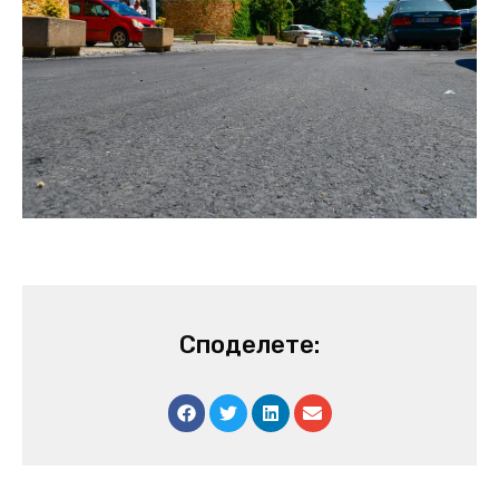
Споделете: