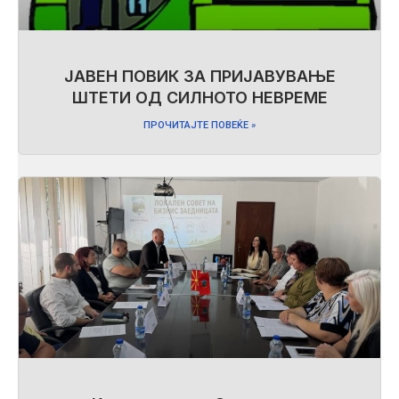
ЈАВЕН ПОВИК ЗА ПРИЈАВУВАЊЕ
ШТЕТИ ОД СИЛНОТО НЕВРЕМЕ
ПРОЧИТАЈТЕ ПОВЕЌЕ »