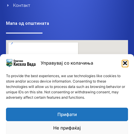
Контакт
Мапа од општината
Управувај со колачиња
To provide the best experiences, we use technologies like cookies to
store and/or access device information. Consenting to these
technologies will allow us to process data such as browsing behavior or
unique IDs on this site. Not consenting or withdrawing consent, may
adversely affect certain features and functions.
Прифати
Не прифаќај