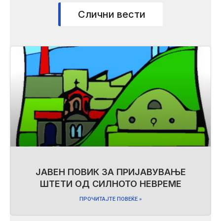
Слични вести
ЈАВЕН ПОВИК ЗА ПРИЈАВУВАЊЕ
ШТЕТИ ОД СИЛНОТО НЕВРЕМЕ
ПРОЧИТАЈТЕ ПОВЕЌЕ »