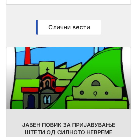
Слични вести
ЈАВЕН ПОВИК ЗА ПРИЈАВУВАЊЕ
ШТЕТИ ОД СИЛНОТО НЕВРЕМЕ