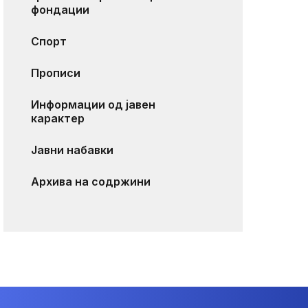
фондации
Спорт
Прописи
Информации од јавен
карактер
Јавни набавки
Архива на содржини