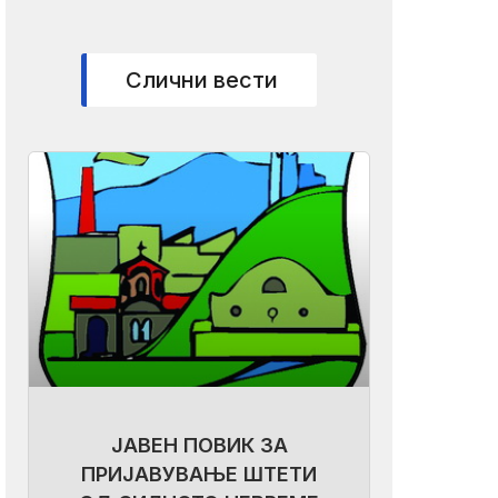
Слични вести
ЈАВЕН ПОВИК ЗА
ПРИЈАВУВАЊЕ ШТЕТИ