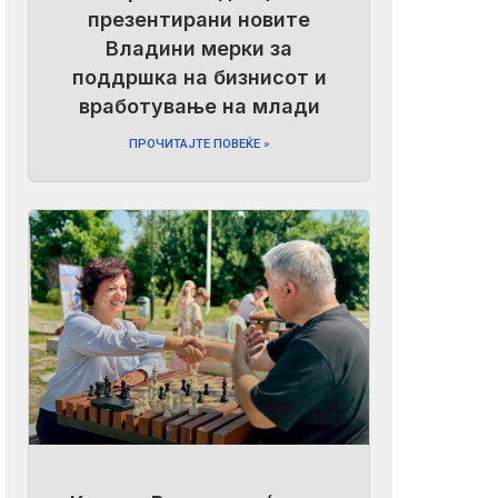
презентирани новите
Владини мерки за
поддршка на бизнисот и
вработување на млади
ПРОЧИТАЈТЕ ПОВЕЌЕ »