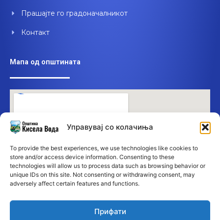
Прашајте го градоначалникот
Контакт
Мапа од општината
Управувај со колачиња
To provide the best experiences, we use technologies like cookies to
store and/or access device information. Consenting to these
technologies will allow us to process data such as browsing behavior or
unique IDs on this site. Not consenting or withdrawing consent, may
adversely affect certain features and functions.
Прифати