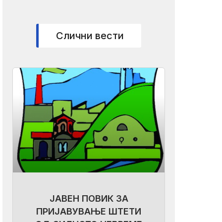
Слични вести
ЈАВЕН ПОВИК ЗА
ПРИЈАВУВАЊЕ ШТЕТИ