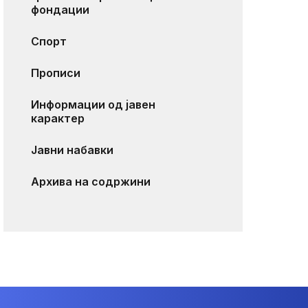
фондации
Спорт
Прописи
Информации од јавен
карактер
Јавни набавки
Архива на содржини