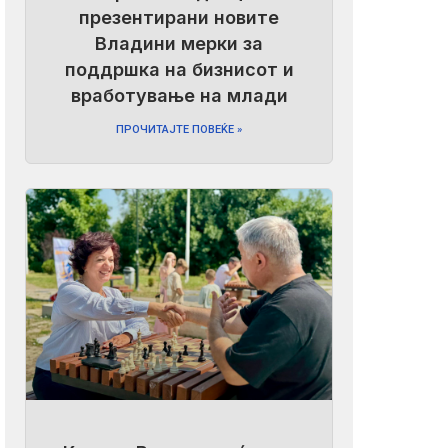
презентирани новите
Владини мерки за
поддршка на бизнисот и
вработување на млади
ПРОЧИТАЈТЕ ПОВЕЌЕ »