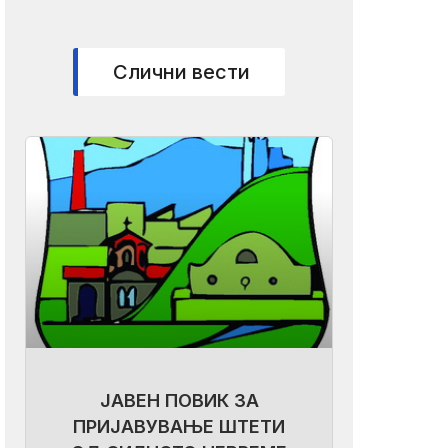
Слични вести
ЈАВЕН ПОВИК ЗА
ПРИЈАВУВАЊЕ ШТЕТИ