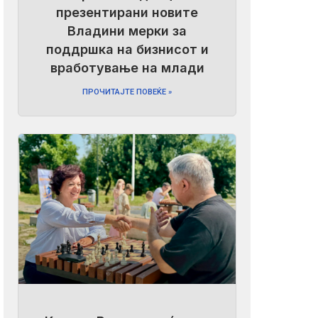
презентирани новите
Владини мерки за
поддршка на бизнисот и
вработување на млади
ПРОЧИТАЈТЕ ПОВЕЌЕ »