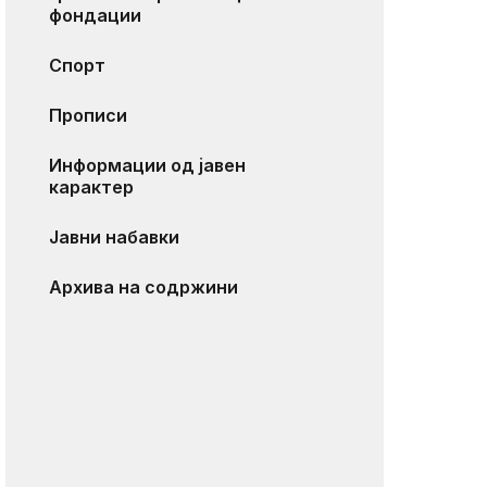
фондации
Спорт
Прописи
Информации од јавен
карактер
Јавни набавки
Архива на содржини