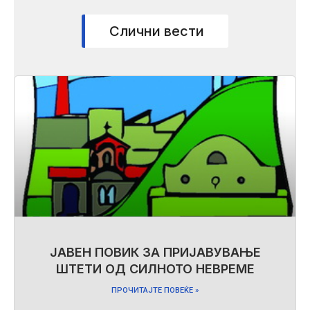
Слични вести
ЈАВЕН ПОВИК ЗА ПРИЈАВУВАЊЕ
ШТЕТИ ОД СИЛНОТО НЕВРЕМЕ
ПРОЧИТАЈТЕ ПОВЕЌЕ »