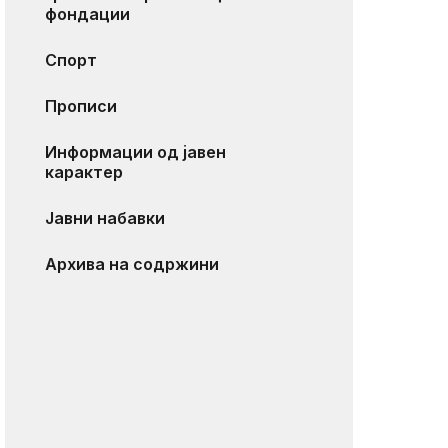
фондации
Спорт
Прописи
Информации од јавен
карактер
Јавни набавки
Архива на содржини