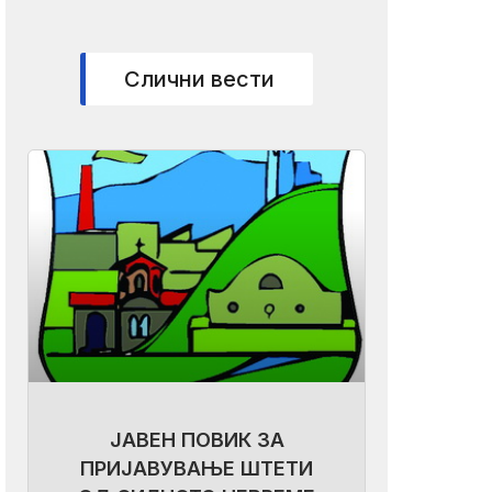
Слични вести
ЈАВЕН ПОВИК ЗА
ПРИЈАВУВАЊЕ ШТЕТИ