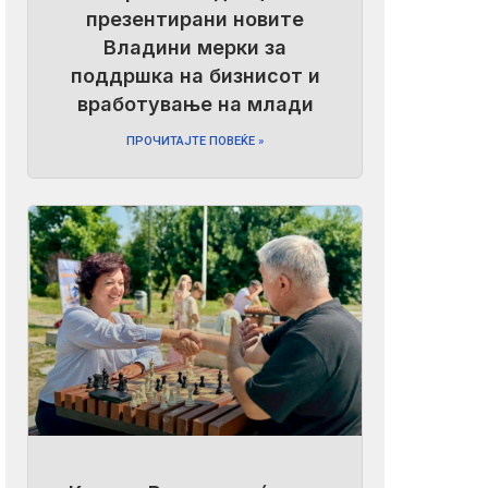
презентирани новите
Владини мерки за
поддршка на бизнисот и
вработување на млади
ПРОЧИТАЈТЕ ПОВЕЌЕ »