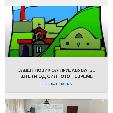
ЈАВЕН ПОВИК ЗА ПРИЈАВУВАЊЕ
ШТЕТИ ОД СИЛНОТО НЕВРЕМЕ
ПРОЧИТАЈТЕ ПОВЕЌЕ »