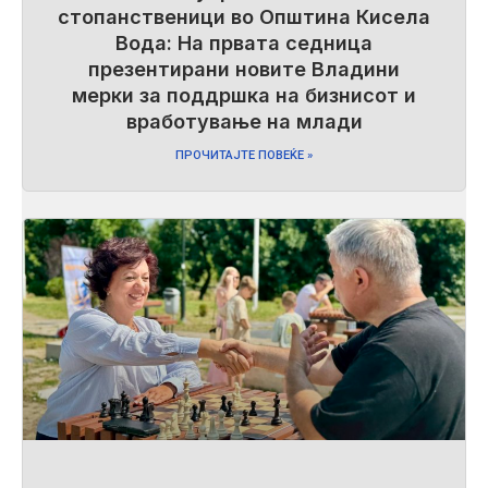
стопанственици во Општина Кисела
Вода: На првата седница
презентирани новите Владини
мерки за поддршка на бизнисот и
вработување на млади
ПРОЧИТАЈТЕ ПОВЕЌЕ »