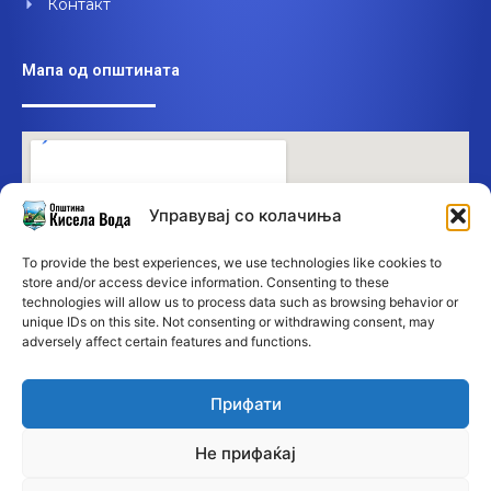
Контакт
Мапа од општината
Управувај со колачиња
To provide the best experiences, we use technologies like cookies to
store and/or access device information. Consenting to these
technologies will allow us to process data such as browsing behavior or
unique IDs on this site. Not consenting or withdrawing consent, may
adversely affect certain features and functions.
Прифати
Не прифаќај