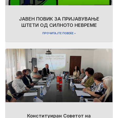
ЈАВЕН ПОВИК ЗА ПРИЈАВУВАЊЕ
ШТЕТИ ОД СИЛНОТО НЕВРЕМЕ
ПРОЧИТАЈТЕ ПОВЕЌЕ »
Конституиран Советот на