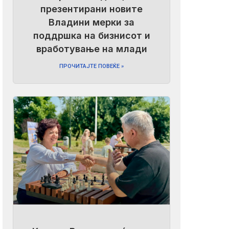
презентирани новите
Владини мерки за
поддршка на бизнисот и
вработување на млади
ПРОЧИТАЈТЕ ПОВЕЌЕ »