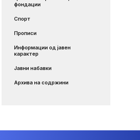
фондации
Спорт
Прописи
Информации од јавен
карактер
Јавни набавки
Архива на содржини