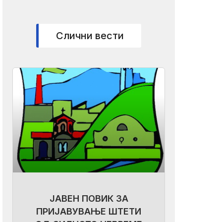
Слични вести
ЈАВЕН ПОВИК ЗА
ПРИЈАВУВАЊЕ ШТЕТИ