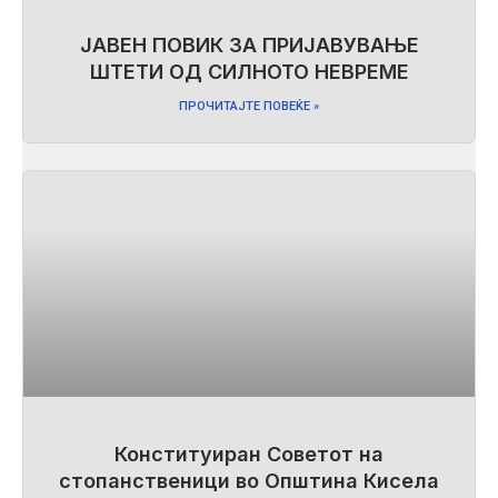
ЈАВЕН ПОВИК ЗА ПРИЈАВУВАЊЕ
ШТЕТИ ОД СИЛНОТО НЕВРЕМЕ
ПРОЧИТАЈТЕ ПОВЕЌЕ »
Конституиран Советот на
стопанственици во Општина Кисела