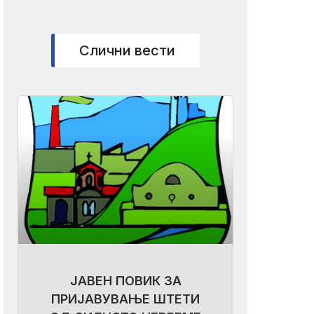
Слични вести
ЈАВЕН ПОВИК ЗА
ПРИЈАВУВАЊЕ ШТЕТИ