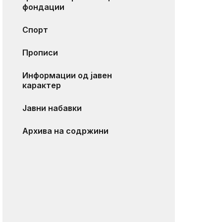
фондации
Спорт
Прописи
Информации од јавен
карактер
Јавни набавки
Архива на содржини