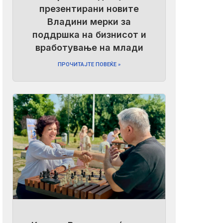
презентирани новите
Владини мерки за
поддршка на бизнисот и
вработување на млади
ПРОЧИТАЈТЕ ПОВЕЌЕ »