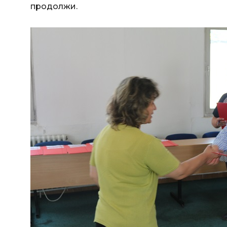
продолжи.