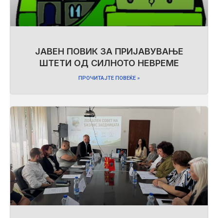
ЈАВЕН ПОВИК ЗА ПРИЈАВУВАЊЕ
ШТЕТИ ОД СИЛНОТО НЕВРЕМЕ
ПРОЧИТАЈТЕ ПОВЕЌЕ »