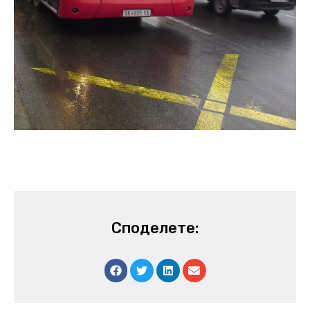
Споделете: