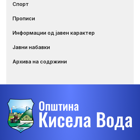
Спорт
Прописи
Информации од јавен карактер
Јавни набавки
Архива на содржини