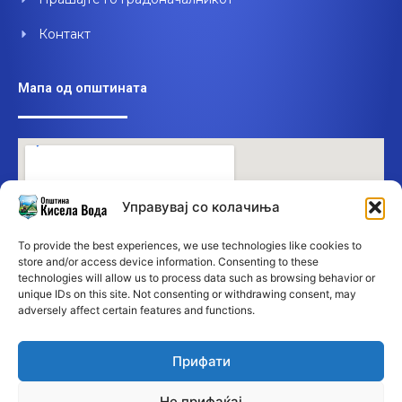
Контакт
Мапа од општината
Управувај со колачиња
To provide the best experiences, we use technologies like cookies to
store and/or access device information. Consenting to these
technologies will allow us to process data such as browsing behavior or
unique IDs on this site. Not consenting or withdrawing consent, may
adversely affect certain features and functions.
Прифати
Не прифаќај