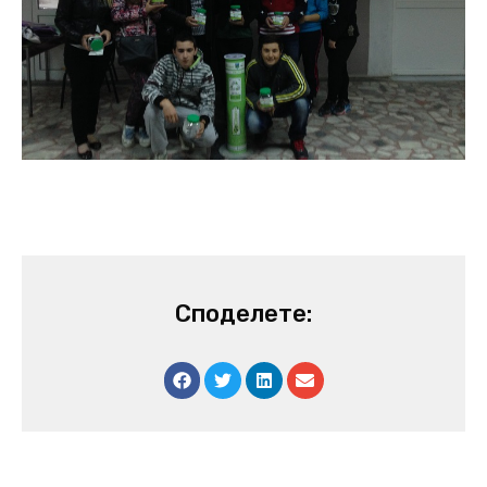
Споделете: