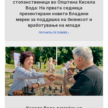
стопанственици во Општина Кисела
Вода: На првата седница
презентирани новите Владини
мерки за поддршка на бизнисот и
вработување на млади
ПРОЧИТАЈТЕ ПОВЕЌЕ »