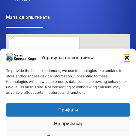
Мапа од општината
Управувај со колачиња
To provide the best experiences, we use technologies like cookies to
store and/or access device information. Consenting to these
technologies will allow us to process data such as browsing behavior or
unique IDs on this site. Not consenting or withdrawing consent, may
adversely affect certain features and functions.
Прифати
Не прифаќај