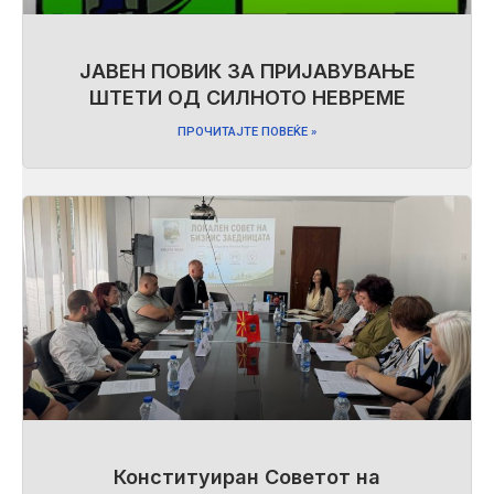
ЈАВЕН ПОВИК ЗА ПРИЈАВУВАЊЕ
ШТЕТИ ОД СИЛНОТО НЕВРЕМЕ
ПРОЧИТАЈТЕ ПОВЕЌЕ »
Конституиран Советот на