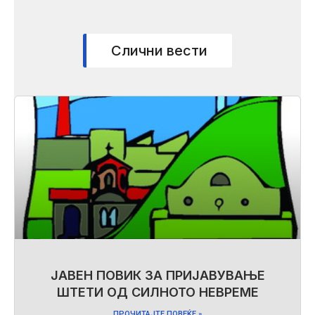
Слични вести
ЈАВЕН ПОВИК ЗА ПРИЈАВУВАЊЕ
ШТЕТИ ОД СИЛНОТО НЕВРЕМЕ
ПРОЧИТАЈТЕ ПОВЕЌЕ »