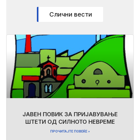
Слични вести
ЈАВЕН ПОВИК ЗА ПРИЈАВУВАЊЕ
ШТЕТИ ОД СИЛНОТО НЕВРЕМЕ
ПРОЧИТАЈТЕ ПОВЕЌЕ »