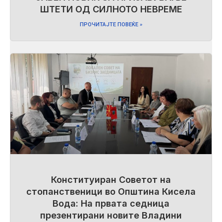
ШТЕТИ ОД СИЛНОТО НЕВРЕМЕ
ПРОЧИТАЈТЕ ПОВЕЌЕ »
Конституиран Советот на
стопанственици во Општина Кисела
Вода: На првата седница
презентирани новите Владини