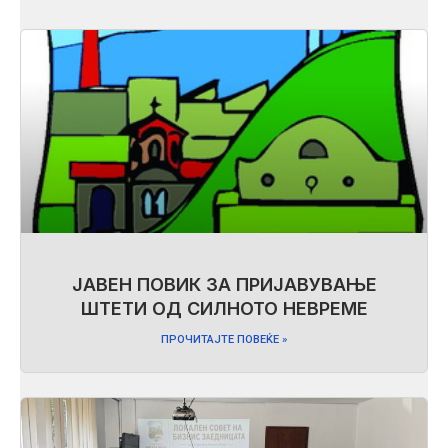
ЈАВЕН ПОВИК ЗА ПРИЈАВУВАЊЕ
ШТЕТИ ОД СИЛНОТО НЕВРЕМЕ
ПРОЧИТАЈТЕ ПОВЕЌЕ »