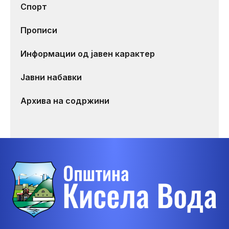
Спорт
Прописи
Информации од јавен карактер
Јавни набавки
Архива на содржини