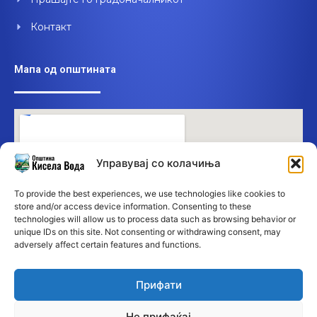
Контакт
Мапа од општината
Управувај со колачиња
To provide the best experiences, we use technologies like cookies to
store and/or access device information. Consenting to these
technologies will allow us to process data such as browsing behavior or
unique IDs on this site. Not consenting or withdrawing consent, may
adversely affect certain features and functions.
Прифати
Не прифаќај