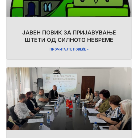
ЈАВЕН ПОВИК ЗА ПРИЈАВУВАЊЕ
ШТЕТИ ОД СИЛНОТО НЕВРЕМЕ
ПРОЧИТАЈТЕ ПОВЕЌЕ »