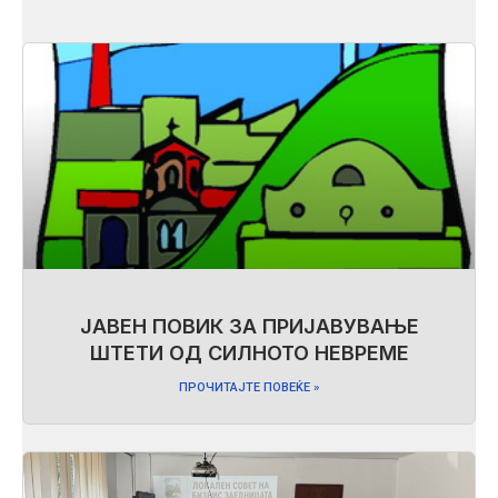
ЈАВЕН ПОВИК ЗА ПРИЈАВУВАЊЕ
ШТЕТИ ОД СИЛНОТО НЕВРЕМЕ
ПРОЧИТАЈТЕ ПОВЕЌЕ »