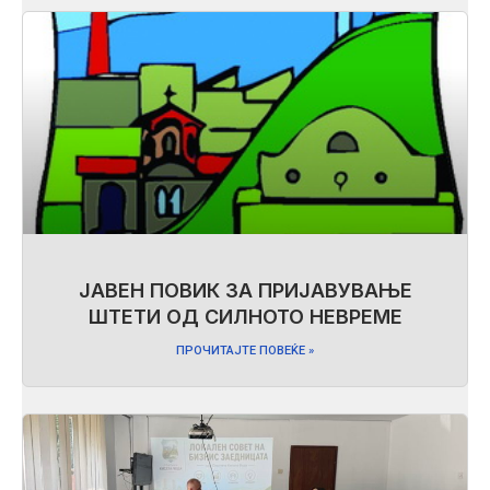
ЈАВЕН ПОВИК ЗА ПРИЈАВУВАЊЕ
ШТЕТИ ОД СИЛНОТО НЕВРЕМЕ
ПРОЧИТАЈТЕ ПОВЕЌЕ »