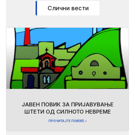
Слични вести
ЈАВЕН ПОВИК ЗА ПРИЈАВУВАЊЕ
ШТЕТИ ОД СИЛНОТО НЕВРЕМЕ
ПРОЧИТАЈТЕ ПОВЕЌЕ »