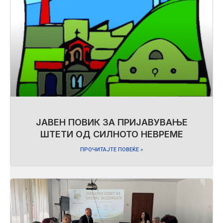
ЈАВЕН ПОВИК ЗА ПРИЈАВУВАЊЕ
ШТЕТИ ОД СИЛНОТО НЕВРЕМЕ
ПРОЧИТАЈТЕ ПОВЕЌЕ »