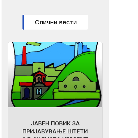
Слични вести
ЈАВЕН ПОВИК ЗА
ПРИЈАВУВАЊЕ ШТЕТИ