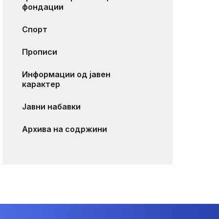
фондации
Спорт
Прописи
Информации од јавен
карактер
Јавни набавки
Архива на содржини