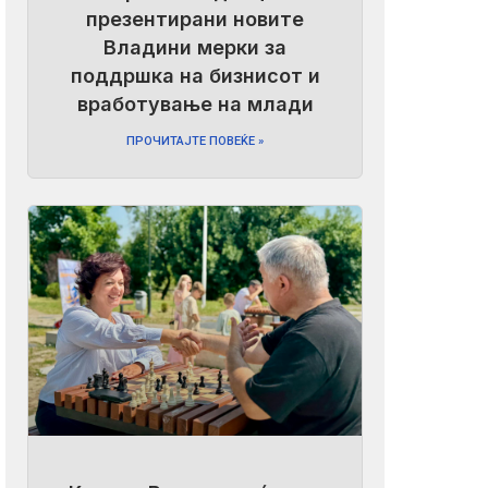
презентирани новите
Владини мерки за
поддршка на бизнисот и
вработување на млади
ПРОЧИТАЈТЕ ПОВЕЌЕ »