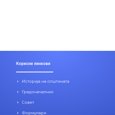
Корисни линкови
Историја на општината
Градоначалник
Совет
Формулари