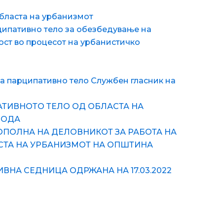
бласта на урбанизмот
ипативно тело за обезбедување на
ост во процесот на урбанистичко
а парципативно тело Службен гласник на
АТИВНОТО ТЕЛО ОД ОБЛАСТА НА
ВОДА
ОПОЛНА НА ДЕЛОВНИКОТ ЗА РАБОТА НА
СТА НА УРБАНИЗМОТ НА ОПШТИНА
НА СЕДНИЦА ОДРЖАНА НА 17.03.2022