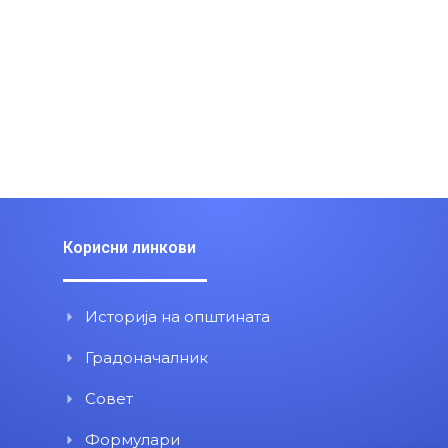
Корисни линкови
Историја на општината
Градоначалник
Совет
Формулари