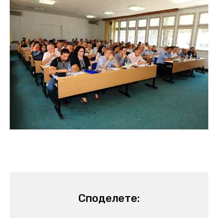
Споделете: