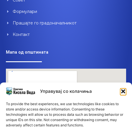
Совет
Формулари
Прашајте го градоначалникот
Контакт
Мапа од општината
Управувај со колачиња
To provide the best experiences, we use technologies like cookies to
store and/or access device information. Consenting to these
technologies will allow us to process data such as browsing behavior or
unique IDs on this site. Not consenting or withdrawing consent, may
adversely affect certain features and functions.