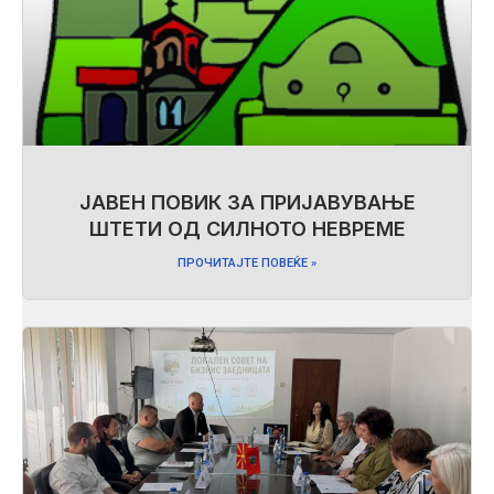
ЈАВЕН ПОВИК ЗА ПРИЈАВУВАЊЕ
ШТЕТИ ОД СИЛНОТО НЕВРЕМЕ
ПРОЧИТАЈТЕ ПОВЕЌЕ »