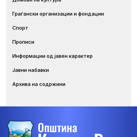
Граѓански организации и фондации
Спорт
Прописи
Информации од јавен карактер
Јавни набавки
Архива на содржини