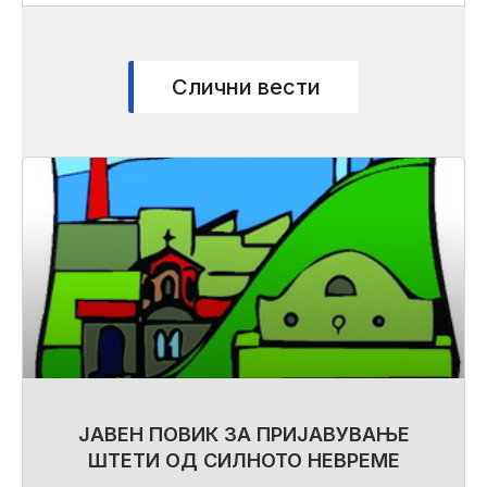
Слични вести
ЈАВЕН ПОВИК ЗА ПРИЈАВУВАЊЕ
ШТЕТИ ОД СИЛНОТО НЕВРЕМЕ