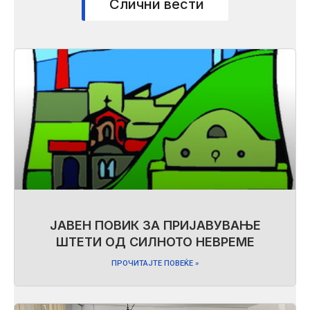
Слични вести
ЈАВЕН ПОВИК ЗА ПРИЈАВУВАЊЕ
ШТЕТИ ОД СИЛНОТО НЕВРЕМЕ
ПРОЧИТАЈТЕ ПОВЕЌЕ »