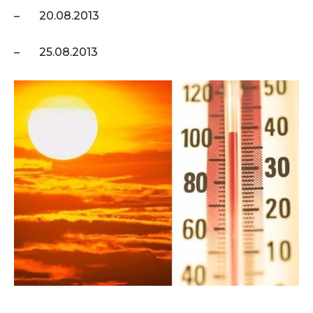
– 20.08.2013
– 25.08.2013