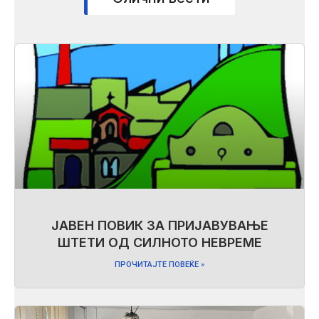
ЈАВЕН ПОВИК ЗА ПРИЈАВУВАЊЕ
ШТЕТИ ОД СИЛНОТО НЕВРЕМЕ
ПРОЧИТАЈТЕ ПОВЕЌЕ »