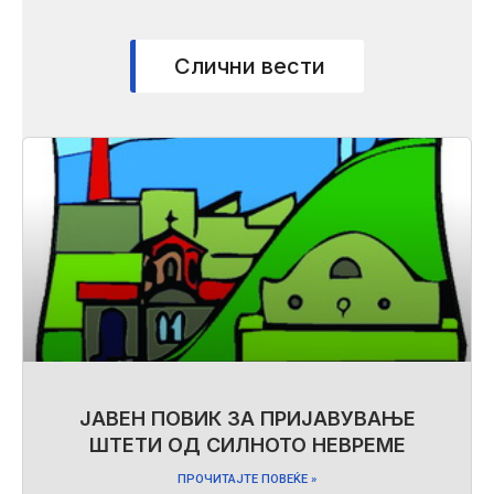
Слични вести
ЈАВЕН ПОВИК ЗА ПРИЈАВУВАЊЕ
ШТЕТИ ОД СИЛНОТО НЕВРЕМЕ
ПРОЧИТАЈТЕ ПОВЕЌЕ »