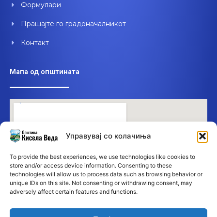
Формулари
Прашајте го градоначалникот
Контакт
Мапа од општината
Управувај со колачиња
To provide the best experiences, we use technologies like cookies to
store and/or access device information. Consenting to these
technologies will allow us to process data such as browsing behavior or
unique IDs on this site. Not consenting or withdrawing consent, may
adversely affect certain features and functions.