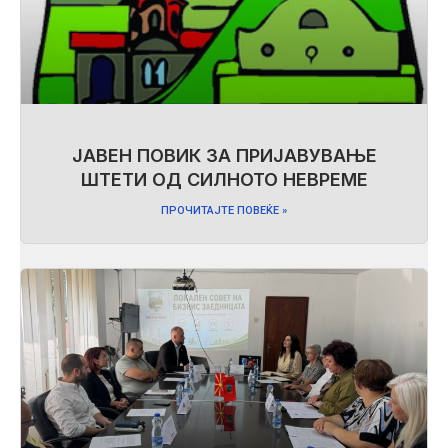
ЈАВЕН ПОВИК ЗА ПРИЈАВУВАЊЕ
ШТЕТИ ОД СИЛНОТО НЕВРЕМЕ
ПРОЧИТАЈТЕ ПОВЕЌЕ »