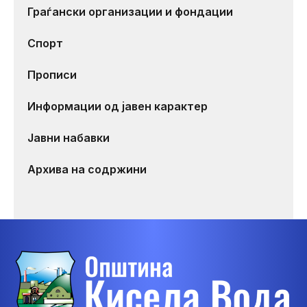
Граѓански организации и фондации
Спорт
Прописи
Информации од јавен карактер
Јавни набавки
Архива на содржини